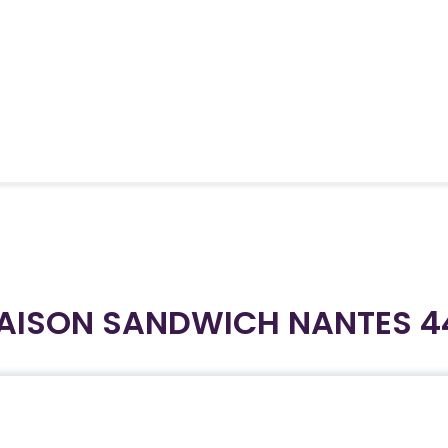
RAISON SANDWICH NANTES 4