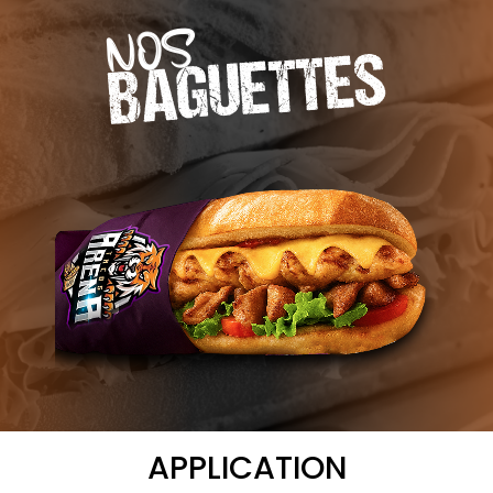
NOS
BAGUETTES
APPLICATION